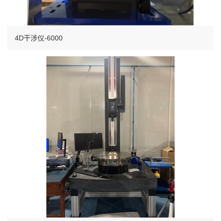
4D干涉仪-6000