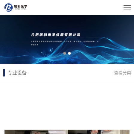
专业设备
查看分类