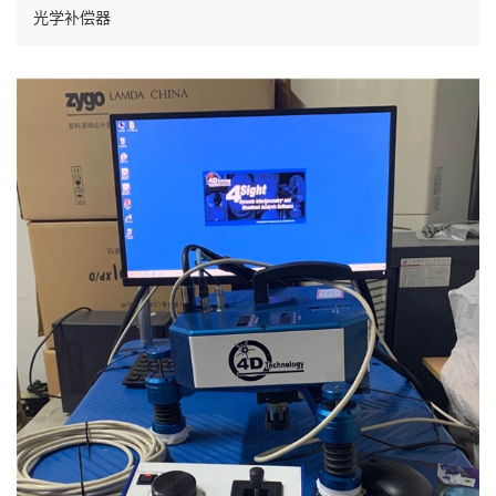
光学补偿器