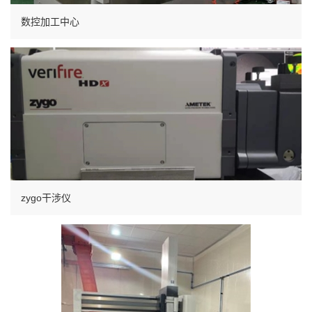
数控加工中心
zygo干涉仪