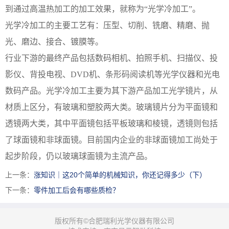
到通过高温热加工的加工效果，就称为“光学冷加工”。
光学冷加工的主要工艺有：压型、切削、铣磨、精磨、抛
光、磨边、接合、镀膜等。
行业下游的最终产品包括数码相机、拍照手机、扫描仪、投
影仪、背投电视、DVD机、条形码阅读机等光学仪器和光电
数码产品。光学冷加工主要为其下游产品加工光学镜片，从
材质上区分，有玻璃和塑胶两大类。玻璃镜片分为平面镜和
透镜两大类，其中平面镜包括平板玻璃和棱镜，透镜则包括
了球面镜和非球面镜。目前国内企业的非球面镜加工尚处于
起步阶段，仍以玻璃球面镜为主流产品。
上一条：
涨知识｜这20个简单的机械知识，你还记得多少（下）
下一条：
零件加工后会有哪些质检？
版权所有©合肥瑞利光学仪器有限公司